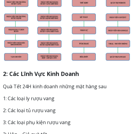
2: Các Lĩnh Vực Kinh Doanh
Quà Tết 24H kinh doanh những mặt hàng sau
1: Các loại ly rượu vang
2: Các loại tủ rượu vang
3: Các loại phụ kiện rượu vang