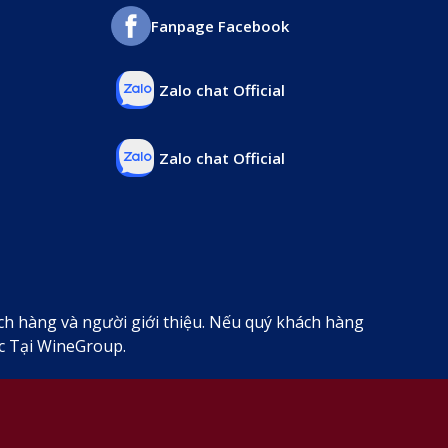
Fanpage Facebook
Zalo chat Official
Zalo chat Official
ách hàng và người giới thiệu. Nếu quý khách hàng
 Tại WineGroup.