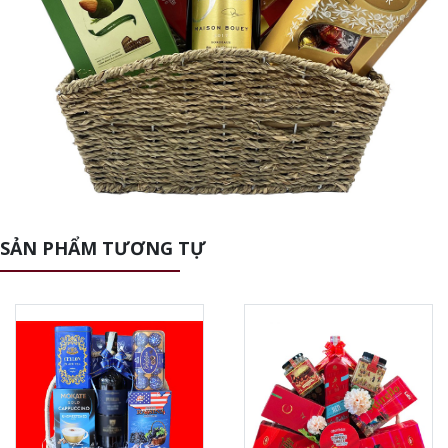
SẢN PHẨM TƯƠNG TỰ