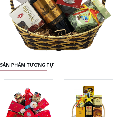
SẢN PHẨM TƯƠNG TỰ