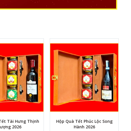
Tết Tài Hưng Thịnh
Hộp Quà Tết Phúc Lộc Song
ượng 2026
Hành 2026